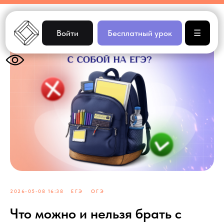
Войти
Бесплатный урок
☰
2026-05-08 16:38
ЕГЭ
ОГЭ
Что можно и нельзя брать с