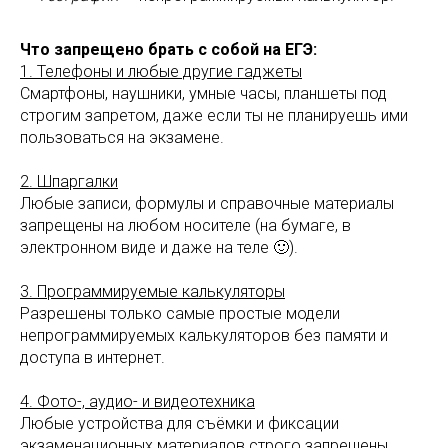
Что запрещено брать с собой на ЕГЭ:
1. Телефоны и любые другие гаджеты
Смартфоны, наушники, умные часы, планшеты под
строгим запретом, даже если ты не планируешь ими
пользоваться на экзамене.
2. Шпаргалки
Любые записи, формулы и справочные материалы
запрещены на любом носителе (на бумаге, в
электронном виде и даже на теле 🙂).
3. Программируемые калькуляторы
Разрешены только самые простые модели
непрограммируемых калькуляторов без памяти и
доступа в интернет.
4. Фото-, аудио- и видеотехника
Любые устройства для съёмки и фиксации
экзаменационных материалов строго запрещены.