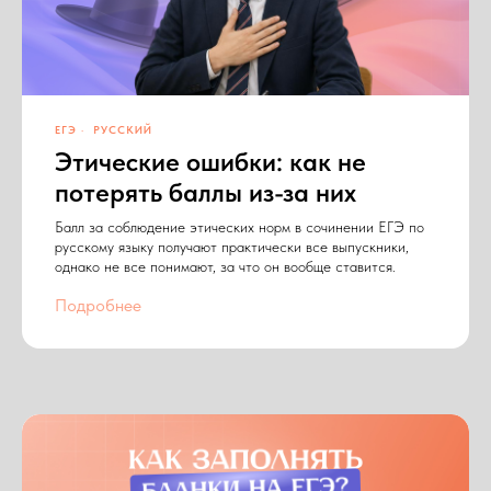
ЕГЭ
РУССКИЙ
Этические ошибки: как не
потерять баллы из-за них
Балл за соблюдение этических норм в сочинении ЕГЭ по
русскому языку получают практически все выпускники,
однако не все понимают, за что он вообще ставится.
Подробнее