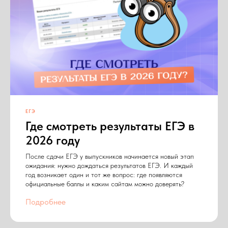
ЕГЭ
Где смотреть результаты ЕГЭ в
2026 году
После сдачи ЕГЭ у выпускников начинается новый этап
ожидания: нужно дождаться результатов ЕГЭ. И каждый
год возникает один и тот же вопрос: где появляются
официальные баллы и каким сайтам можно доверять?
Подробнее