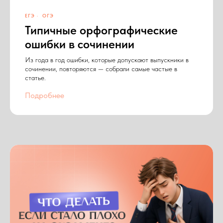
ЕГЭ
ОГЭ
Типичные орфографические
ошибки в сочинении
Из года в год ошибки, которые допускают выпускники в
сочинении, повторяются — собрали самые частые в
статье.
Подробнее