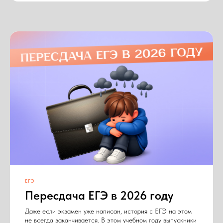
ЕГЭ
Пересдача ЕГЭ в 2026 году
Даже если экзамен уже написан, история с ЕГЭ на этом
не всегда заканчивается. В этом учебном году выпускники