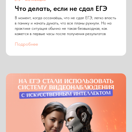
Что делать, если не сдал ЕГЭ
В момент, когда осознаёшь, что не сдал ЕГЭ, легко впасть
в панику и начать думать, что все планы рухнули. Но на
практике ситуация обычно не такая безвыходная, как
кажется в первые часы после получения результатов
Подробнее