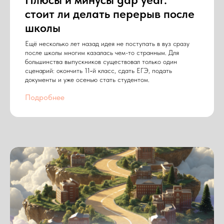
стоит ли делать перерыв после
школы
Ещё несколько лет назад идея не поступать в вуз сразу
после школы многим казалась чем-то странным. Для
большинства выпускников существовал только один
сценарий: окончить 11‑й класс, сдать ЕГЭ, подать
документы и уже осенью стать студентом.
Подробнее