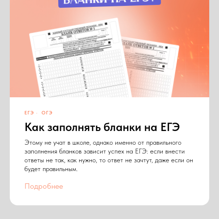
ЕГЭ
ОГЭ
Как заполнять бланки на ЕГЭ
Этому не учат в школе, однако именно от правильного
заполнения бланков зависит успех на ЕГЭ: если внести
ответы не так, как нужно, то ответ не зачтут, даже если он
будет правильным.
Подробнее