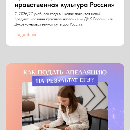
нравственная культура России»
С 2026/27 учебного года в школах появится новый
предмет, носящий красивое название — ДНК России, или
Духовно-нравственная культура России.
Подробнее