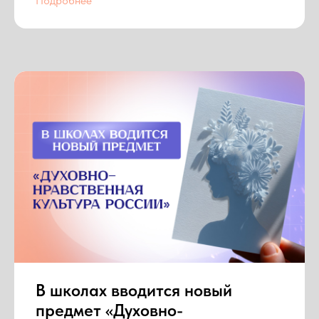
Подробнее
В школах вводится новый
предмет «Духовно-