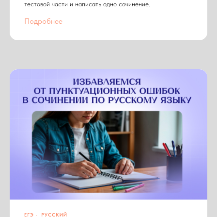
тестовой части и написать одно сочинение.
Подробнее
ЕГЭ
РУССКИЙ