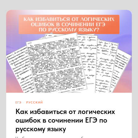
ЕГЭ
РУССКИЙ
Как избавиться от логических
ошибок в сочинении ЕГЭ по
русскому языку