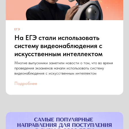
ЕГЭ
На ЕГЭ стали использовать
систему видеонаблюдения с
искусственным интеллектом
Многие выпускники заметили новости о том, что во время
проведения экзаменов начали использовать систему
видеонаблюдения с искусственным интеллектом
Подробнее