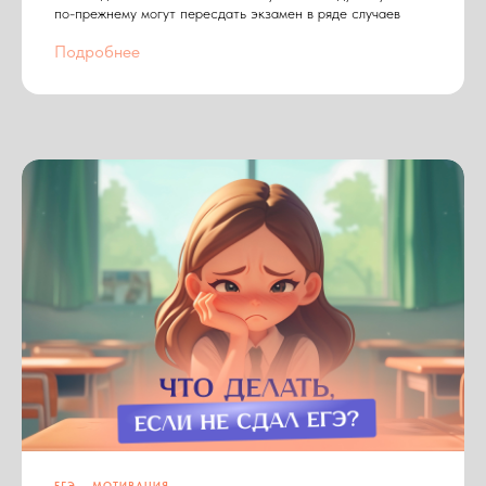
по-прежнему могут пересдать экзамен в ряде случаев
Подробнее
ЕГЭ
МОТИВАЦИЯ