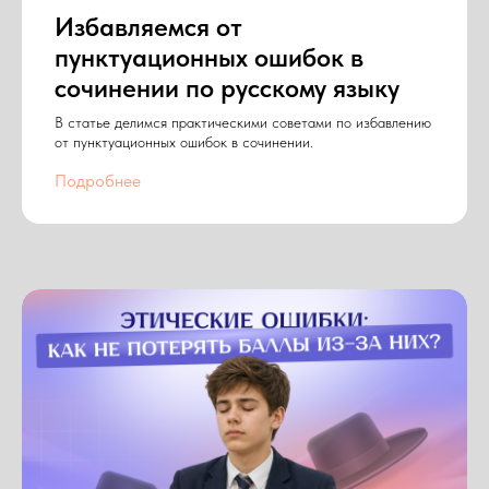
Избавляемся от
пунктуационных ошибок в
сочинении по русскому языку
В статье делимся практическими советами по избавлению
от пунктуационных ошибок в сочинении.
Подробнее