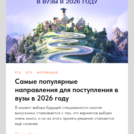
ЕГЭ
ОГЭ
МОТИВАЦИЯ
Самые популярные
направления для поступления в
вузы в 2026 году
В момент выбора будущей специальности многие
выпускники сталкиваются с тем, что вариантов выбора
очень много, и из-за этого принять решение становится
ещё сложнее.