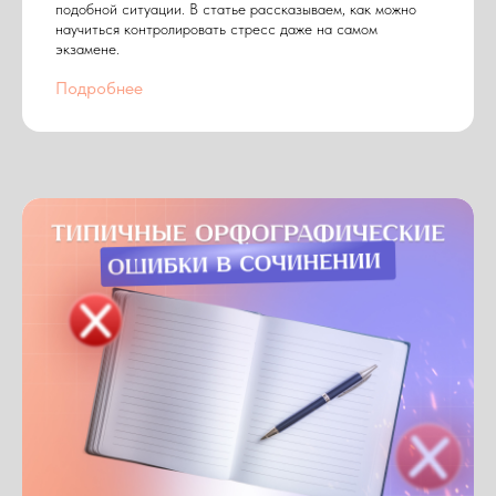
подобной ситуации. В статье рассказываем, как можно
научиться контролировать стресс даже на самом
экзамене.
Подробнее