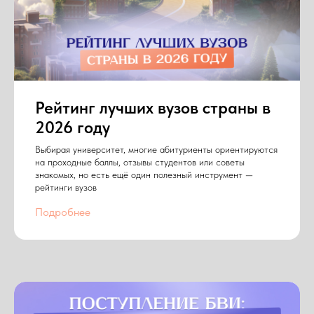
Рейтинг лучших вузов страны в
2026 году
Выбирая университет, многие абитуриенты ориентируются
на проходные баллы, отзывы студентов или советы
знакомых, но есть ещё один полезный инструмент —
рейтинги вузов
Подробнее