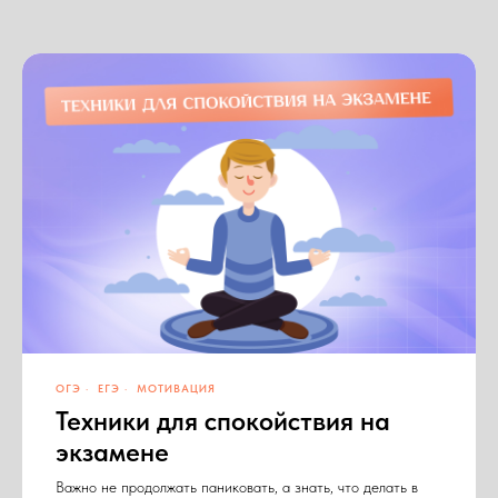
ОГЭ
ЕГЭ
МОТИВАЦИЯ
Техники для спокойствия на
экзамене
Важно не продолжать паниковать, а знать, что делать в