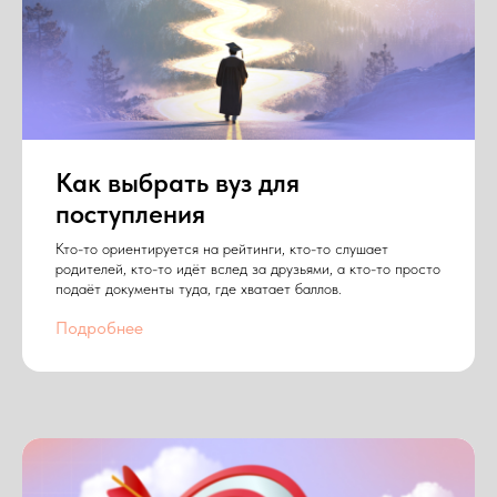
Как выбрать вуз для
поступления
Кто-то ориентируется на рейтинги, кто-то слушает
родителей, кто-то идёт вслед за друзьями, а кто-то просто
подаёт документы туда, где хватает баллов.
Подробнее