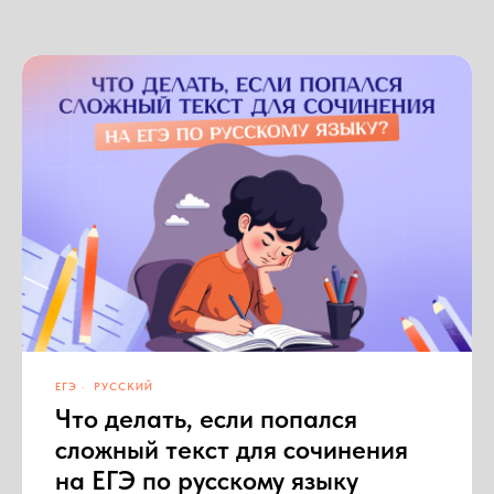
ЕГЭ
РУССКИЙ
Что делать, если попался
сложный текст для сочинения
на ЕГЭ по русскому языку