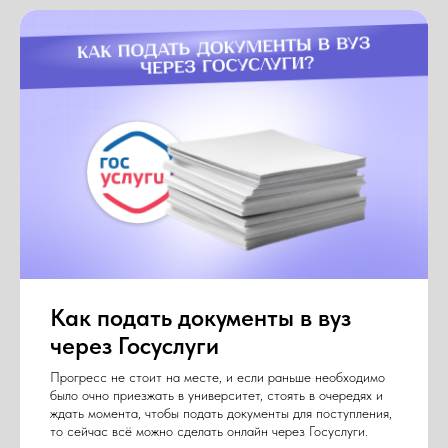
Как подать документы в вуз
через Госуслуги
Прогресс не стоит на месте, и если раньше необходимо
было очно приезжать в университет, стоять в очередях и
ждать момента, чтобы подать документы для поступления,
то сейчас всё можно сделать онлайн через Госуслуги.