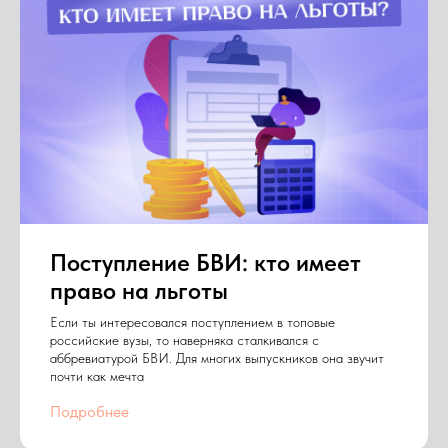
Поступление БВИ: кто имеет
право на льготы
Если ты интересовался поступлением в топовые
российские вузы, то наверняка сталкивался с
аббревиатурой БВИ. Для многих выпускников она звучит
почти как мечта
Подробнее