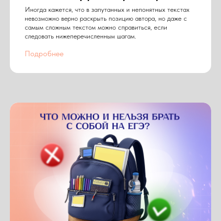
Иногда кажется, что в запутанных и непонятных текстах
невозможно верно раскрыть позицию автора, но даже с
самым сложным текстом можно справиться, если
следовать нижеперечисленным шагам.
Подробнее