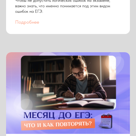
Чтобы не допустить логических ошибок на экзамене,
важно знать, что именно понимается под этим видом
ошибок на ЕГЭ.
Подробнее