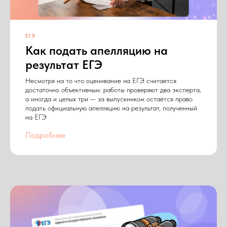
ЕГЭ
Как подать апелляцию на
результат ЕГЭ
Несмотря на то что оценивание на ЕГЭ считается
достаточно объективным: работы проверяют два эксперта,
а иногда и целых три — за выпускником остаётся право
подать официальную апелляцию на результат, полученный
на ЕГЭ
Подробнее