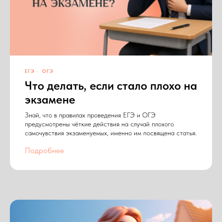
ЕГЭ
ОГЭ
Что делать, если стало плохо на
экзамене
Знай, что в правилах проведения ЕГЭ и ОГЭ
предусмотрены чёткие действия на случай плохого
самочувствия экзаменуемых, именно им посвящена статья.
Подробнее