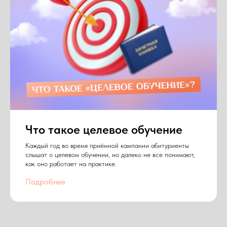
Что такое целевое обучение
Каждый год во время приёмной кампании абитуриенты
слышат о целевом обучении, но далеко не все понимают,
как оно работает на практике.
Подробнее