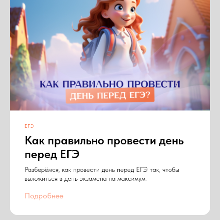
ЕГЭ
Как правильно провести день
перед ЕГЭ
Разберёмся, как провести день перед ЕГЭ так, чтобы
выложиться в день экзамена на максимум.
Подробнее