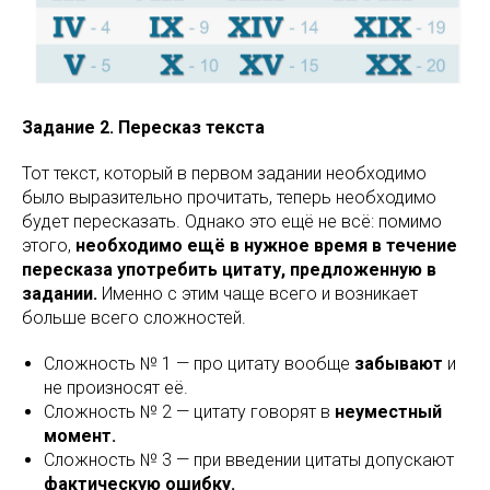
Задание 2. Пересказ текста
Тот текст, который в первом задании необходимо
было выразительно прочитать, теперь необходимо
будет пересказать. Однако это ещё не всё: помимо
этого,
необходимо ещё в нужное время в течение
пересказа употребить цитату, предложенную в
задании.
Именно с этим чаще всего и возникает
больше всего сложностей.
Сложность № 1 — про цитату вообще
забывают
и
не произносят её.
Сложность № 2 — цитату говорят в
неуместный
момент.
Сложность № 3 — при введении цитаты допускают
фактическую ошибку.