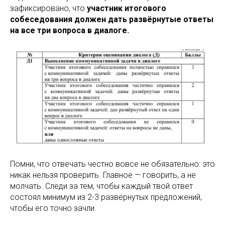
зафиксировано, что
участник итогового
собеседования должен дать развёрнутые ответы
на все три вопроса в диалоге.
Помни, что отвечать честно вовсе не обязательно: это
никак нельзя проверить. Главное — говорить, а не
молчать. Следи за тем, чтобы каждый твой ответ
состоял минимум из 2-3 развёрнутых предложений,
чтобы его точно зачли.