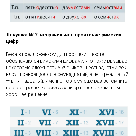
Ловушка № 2: неправильное прочтение римских
цифр
Века в предложенном для прочтения тексте
обозначаются римскими цифрами, что тоже вызывает
некоторые сложности у учеников: шестнадцатый век
вдруг превращается в семнадцатый, а четырнадцатый
— в пятнадцатый. Именно поэтому ещё раз вспомнить
верное прочтение римских цифр перед экзаменом —
хорошее решение.