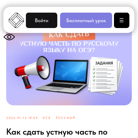
Войти
Бесплатный урок
☰
2026-01-13 18:04
ОГЭ
РУССКИЙ
Как сдать устную часть по