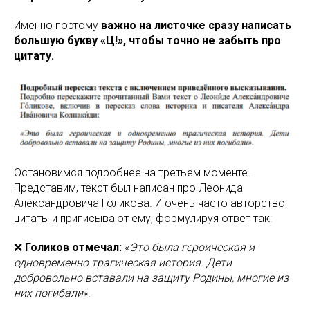
Именно поэтому
важно на листочке сразу написать
большую букву «Ц!», чтобы точно не забыть про
цитату.
Остановимся подробнее на третьем моменте.
Представим, текст был написан про Леонида
Александровича Голикова. И очень часто авторство
цитаты и приписывают ему, формулируя ответ так:
❌
Голиков отмечал:
«
Это была героическая и
одновременно трагическая история. Дети
добровольно вставали на защиту Родины, многие из
них погибали
».