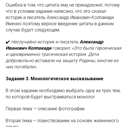
Ошибка в том, что цитата ему не принадлежит, потому
что в условии задания написано, что это сказал
историк и писатель Александр Иванович Колпакиди.
Именно поэтому верное введение цитаты в данном
случае будет следующим:
✔️
Неслучайно историк и писатель
Александр
Иванович Колпакиди
говорил: «Это была героическая
и одновременно трагическая история. Дети
добровольно вставали на защиту Родины, многие из
них погибали».
Задание 3. Монологическое высказывание
В этом задании необходимо выбрать одну из трёх тем,
по которой будет выстраиваться монолог.
Первая тема — описание фотографии.
Вторая тема — повествование на основе жизненного
опыта.