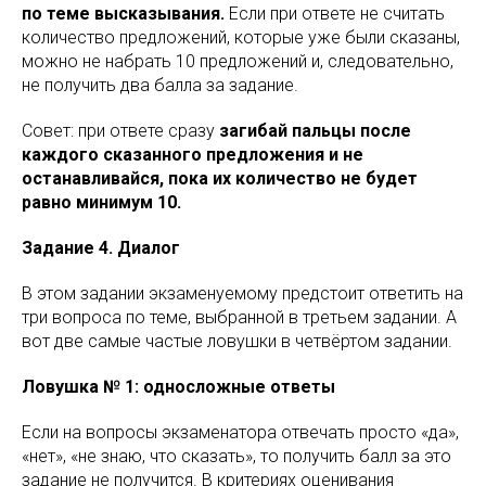
по теме высказывания.
Если при ответе не считать
количество предложений, которые уже были сказаны,
можно не набрать 10 предложений и, следовательно,
не получить два балла за задание.
Совет: при ответе сразу
загибай пальцы после
каждого сказанного предложения и не
останавливайся, пока их количество не будет
равно минимум 10.
Задание 4. Диалог
В этом задании экзаменуемому предстоит ответить на
три вопроса по теме, выбранной в третьем задании. А
вот две самые частые ловушки в четвёртом задании.
Ловушка № 1: односложные ответы
Если на вопросы экзаменатора отвечать просто «да»,
«нет», «не знаю, что сказать», то получить балл за это
задание не получится. В критериях оценивания