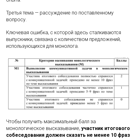
Третья тема — рассуждение по поставленному
вопросу.
Ключевая ошибка, с которой здесь сталкиваются
выпускники, связана с количеством предложений,
использующихся для монолога.
Чтобы получить максимальный балл за
монологическое высказывание,
участник итогового
собеседования должен сказать не менее 10 фраз