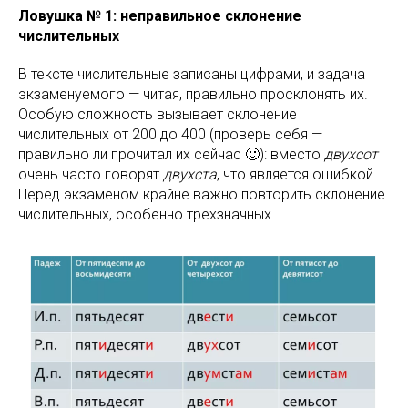
Ловушка № 1: неправильное склонение
числительных
В тексте числительные записаны цифрами, и задача
экзаменуемого — читая, правильно просклонять их.
Особую сложность вызывает склонение
числительных от 200 до 400 (проверь себя —
правильно ли прочитал их сейчас 🙂): вместо
двухсот
очень часто говорят
двухста
, что является ошибкой.
Перед экзаменом крайне важно повторить склонение
числительных, особенно трёхзначных.