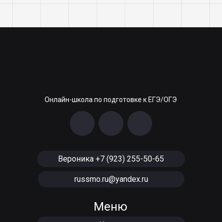
Онлайн-школа по подготовке к ЕГЭ/ОГЭ
Вероника +7 (923) 255-50-65
russmo.ru@yandex.ru
Меню