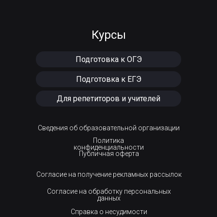
Курсы
Подготовка к ОГЭ
Подготовка к ЕГЭ
Для репетиторов и учителей
Сведения об образовательной организации
Политика
конфиденциальности
Публичная оферта
Согласие на получение рекламных рассылок
Согласие на обработку персональных
данных
Справка о несудимости