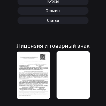
Курсы
Отзывы
Статьи
Лицензия и товарный знак