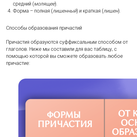
средний (
молящее
).
Форма – полная (
лишенный
) и краткая (
лишен
).
Способы образования причастий
Причастия образуются суффиксальным способом от
глаголов. Ниже мы составили для вас таблицу, с
помощью которой вы сможете образовать любое
причастие: