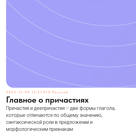
2022-12-09 12:21
ЕГЭ
Русский
Главное о причастиях
Причастия и деепричастия – две формы глагола,
которые отличаются по общему значению,
синтаксической роли в предложении и
морфологическим признакам.