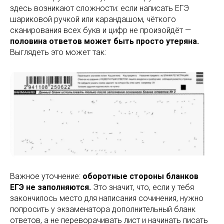
здесь возникают сложности: если написать ЕГЭ
шариковой ручкой или карандашом, чёткого
сканирования всех букв и цифр не произойдёт —
половина ответов может быть просто утеряна.
Выглядеть это может так:
Важное уточнение:
оборотные стороны бланков
ЕГЭ не заполняются.
Это значит, что, если у тебя
закончилось место для написания сочинения, нужно
попросить у экзаменатора дополнительный бланк
ответов, а не переворачивать лист и начинать писать