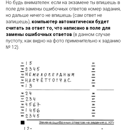
Но будь внимателен: если на экзамене ты впишешь в
поле для замены ошибочных ответов номер задания,
но дальше ничего не впишешь (сам ответ не
запишешь),
компьютер автоматически будет
считать за ответ то, что написано в поле для
замены ошибочных ответов
(в данном случае
пустоту, как видно на фото применительно к заданию
№ 12).