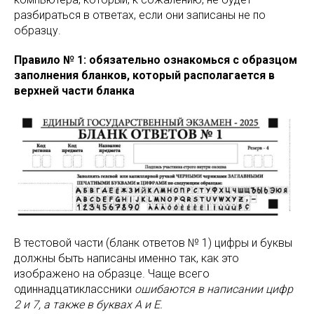
разбираться в ответах, если они записаны не по
образцу.
Правило № 1: обязательно ознакомься с образцом
заполнения бланков, который располагается в
верхней части бланка
В тестовой части (бланк ответов № 1) цифры и буквы
должны быть написаны именно так, как это
изображено на образце. Чаще всего
одиннадцатиклассники
ошибаются в написании цифр
2 и 7, а также в буквах А и Е.