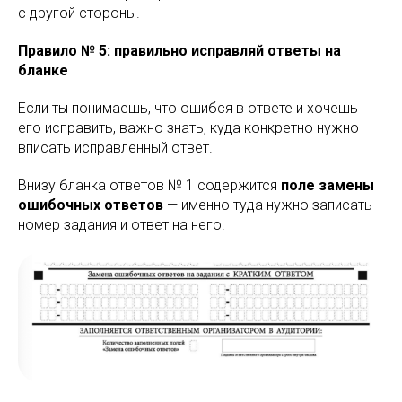
с другой стороны.
Правило № 5: правильно исправляй ответы на
бланке
Если ты понимаешь, что ошибся в ответе и хочешь
его исправить, важно знать, куда конкретно нужно
вписать исправленный ответ.
Внизу бланка ответов № 1 содержится
поле замены
ошибочных ответов
— именно туда нужно записать
номер задания и ответ на него.