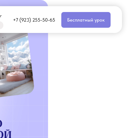
г
+7 (923) 255-50-65
Бесплатный урок