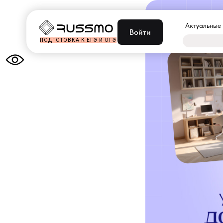
Актуальные
Войти
ПОДГОТОВКА К ЕГЭ И ОГЭ