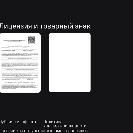
Лицензия и товарный знак
Публичная оферта
Политика
конфиденциальности
Согласие на получение рекламных рассылок