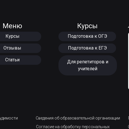
Меню
Курсы
Курсы
Подготовка к ОГЭ
Отзывы
Подготовка к ЕГЭ
Статьи
Для репетиторов и
учителей
судимости
Сведения об образовательной организации
Согласие на обработку персональных