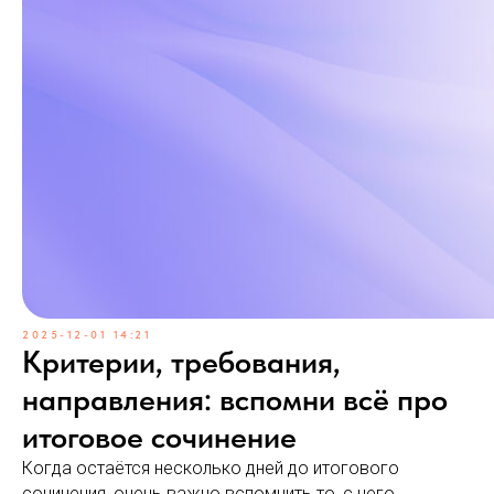
2025-12-01 14:21
Критерии, требования,
направления: вспомни всё про
итоговое сочинение
Когда остаётся несколько дней до итогового
сочинения, очень важно вспомнить то, с чего