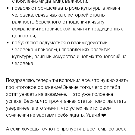
с юбилейными датами), важности;
позволяют осмысливать роль культуры в жизни
человека, связь языка с историей страны,
важность бережного отношения к языку,
сохранения исторической памяти и традиционных
ценностей;
побуждают задуматься о взаимодействии
человека и природы, направлениях развития
культуры, влиянии искусства и новых технологий на
человека.
Поздравляю, теперь ты вспомнил всё, что нужно знать
про итоговое сочинение! Знание того, чего от тебя
хотят увидеть на экзамене, — это уже половина
успеха. Верим, что прочитанная статья помогла стать
увереннее, а это значит, что успех на итоговом
сочинении не заставит себя ждать. Удачи! ❤️
А если хочешь точно не пропустить все темы со всех