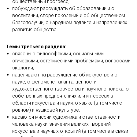
общественный прогресс;
побуждают рассуждать об образовании и о
воспитании, споре поколений и об общественном
благополучии, о народном подвиге и направлениях
развития общества.
Темы третьего раздела:
связаны с философскими, социальными,
этическими, эстетическими проблемами, вопросами
экологии;
нацеливают на рассуждение об искусстве и о
науке, о феномене таланта, ценности
художественного творчества и научного поиска, о
собственных предпочтениях или интересах в
области искусства и науки, о языке (в том числе
родном) и языковой культуре;
касаются миссии художника и ответственности
человека науки, значения великих творений
искусства и научных открытий (в том числе в связи