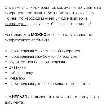
Это важнейший критерий, так как именно аргументы из
литературы составляют большую часть сочинения.
Помни, что
необходим минимум один пример из
литературы
для получения балла за этот критерий.
Напомним, что
МОЖНО
использовать в качестве
литературного аргумента:
произведения отечественной литературы;
произведения зарубежной литературы;
художественные произведения;
дневники;
публицистику;
мемуары;
произведения устного народного творчества.
Что
НЕЛЬЗЯ
использовать в качестве литературного
аргумента: