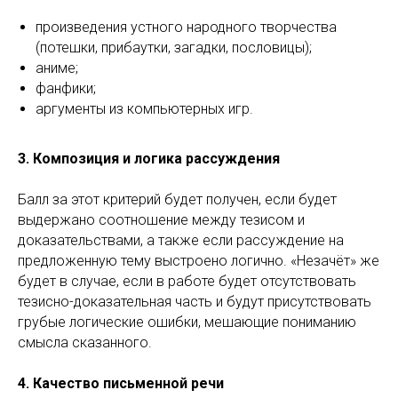
произведения устного народного творчества
(потешки, прибаутки, загадки, пословицы);
аниме;
фанфики;
аргументы из компьютерных игр.
3. Композиция и логика рассуждения
Балл за этот критерий будет получен, если будет
выдержано соотношение между тезисом и
доказательствами, а также если рассуждение на
предложенную тему выстроено логично. «Незачёт» же
будет в случае, если в работе будет отсутствовать
тезисно-доказательная часть и будут присутствовать
грубые логические ошибки, мешающие пониманию
смысла сказанного.
4. Качество письменной речи