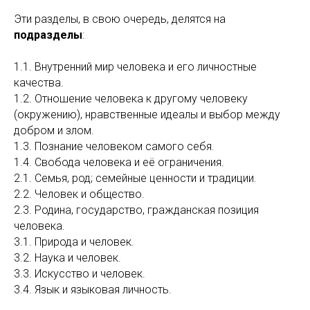
Эти разделы, в свою очередь, делятся на
подразделы
:
1.1. Внутренний мир человека и его личностные
качества.
1.2. Отношение человека к другому человеку
(окружению), нравственные идеалы и выбор между
добром и злом.
1.3. Познание человеком самого себя.
1.4. Свобода человека и её ограничения.
2.1. Семья, род; семейные ценности и традиции.
2.2. Человек и общество.
2.3. Родина, государство, гражданская позиция
человека.
3.1. Природа и человек.
3.2. Наука и человек.
3.3. Искусство и человек.
3.4. Язык и языковая личность.