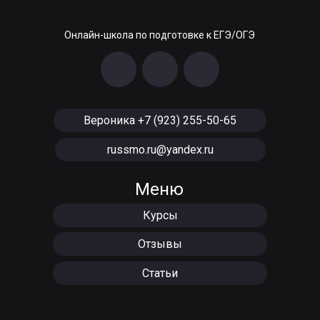
Онлайн-школа по подготовке к ЕГЭ/ОГЭ
Вероника +7 (923) 255-50-65
russmo.ru@yandex.ru
Меню
Курсы
Отзывы
Статьи