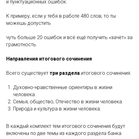
и пунктуационных ошибок.
К примеру, если у тебя в работе 480 слов, то ты
можешь допустить
чуть больше 20 ошибок и всё ещё получить «зачёт» за
грамотность.
Направления итогового сочинения
Всего существует
три раздела
итогового сочинения:
Духовно-нравственные ориентиры в жизни
человека.
Семья, общество, Отечество в жизни человека.
Природа и культура в жизни человека.
В каждый комплект тем итогового сочинения будут
включены по две темы из каждого раздела банка.