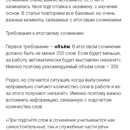
начиналась твоя подготовка к экзамену: с изучения
основ. В статье повторяем все базовые, но очень
важные моменты, связанные с итоговым сочинением.
Требования к итоговому сочинению
Первое требование —
объём
. В итоговом сочинении
должно быть не менее 250 слов. Если будет меньше,
за работу автоматически будет выставлен «незачёт».
Именно поэтому рекомендуемый объём слов — 350.
Редко, но случается ситуация, когда выпускники
неправильно считают количество слов в работе и из-
за этого получают «незачёт». Именно поэтому важно
вспомнить информацию, связанную с подсчётом
количества слов:
«
При подсчёте слов в сочинении учитываются как
самостоятельные, так и служебные части речи.