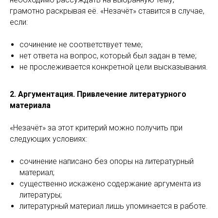
грамотно раскрывая её. «Незачёт» ставится в случае,
если:
сочинение не соответствует теме;
нет ответа на вопрос, который был задан в теме;
не прослеживается конкретной цели высказывания.
2. Аргументация. Привлечение литературного
материала
«Незачёт» за этот критерий можно получить при
следующих условиях:
сочинение написано без опоры на литературный
материал;
существенно искажено содержание аргумента из
литературы;
литературный материал лишь упоминается в работе.