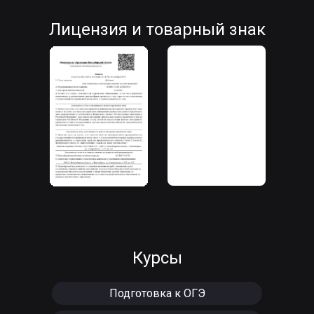
Лицензия и товарный знак
Курсы
Подготовка к ОГЭ