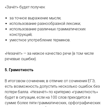
«Зачёт» будет получен:
за точное выражение мысли;
использование разнообразной лексики;
использование различных грамматических
конструкций;
уместное употребление терминов.
«Незачёт» — за низкое качество речи (в том числе
речевые ошибки).
5. Грамотность
В итоговом сочинении, в отличие от сочинения ЕГЭ,
есть возможность допустить несколько ошибок без
потери балла. «Незачёт» по критерию «грамотность»
будет в ситуации, если на 100 слов приходится в
сумме более пяти грамматических, орфографических