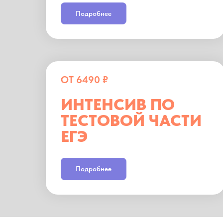
Подробнее
ОТ 6490 ₽
ИНТЕНСИВ ПО
ТЕСТОВОЙ ЧАСТИ
ЕГЭ
Подробнее