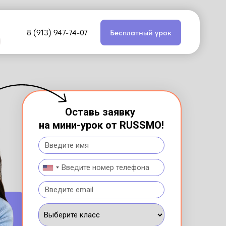
8 (913) 947-74-07
Бесплатный урок