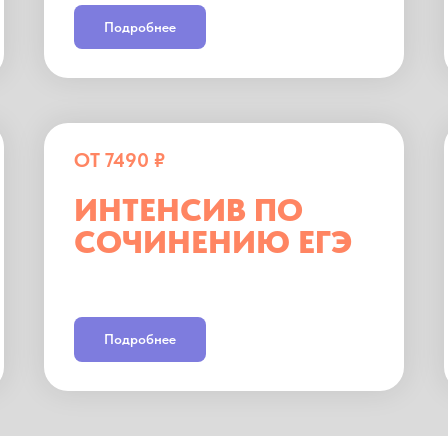
Подробнее
ОТ 7490 ₽
ИНТЕНСИВ ПО
СОЧИНЕНИЮ ЕГЭ
Подробнее