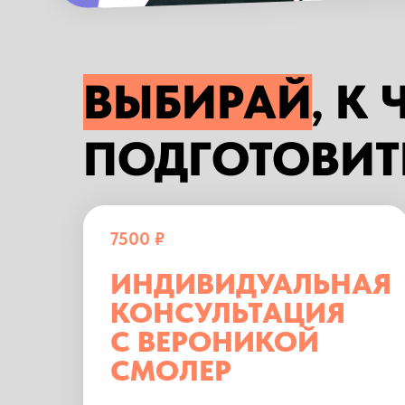
ВЫБИРАЙ
, К
ПОДГОТОВИТ
7500 ₽
ИНДИВИДУАЛЬНАЯ
КОНСУЛЬТАЦИЯ
С ВЕРОНИКОЙ
СМОЛЕР