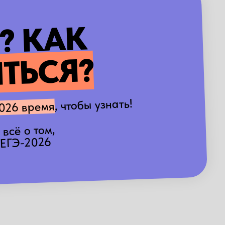
? КАК
ТЬСЯ?
, чтобы узнать!
026 время
 всё о том,
 ЕГЭ-2026