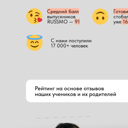
Средний балл
Готов
выпускников
стоба
RUSSMO —
91
уже
16
С нами поступили
17 000+ человек
Рейтинг на основе отзывов
наших учеников и их родителей