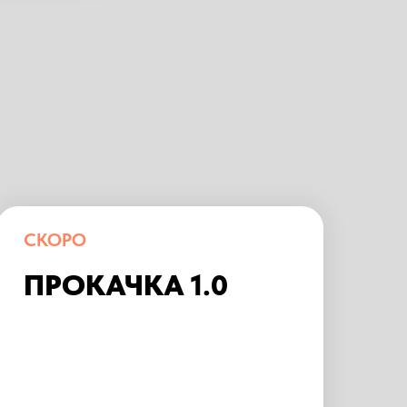
СКОРО
ПРОКАЧКА 1.0