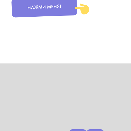
НАЖМИ МЕНЯ!