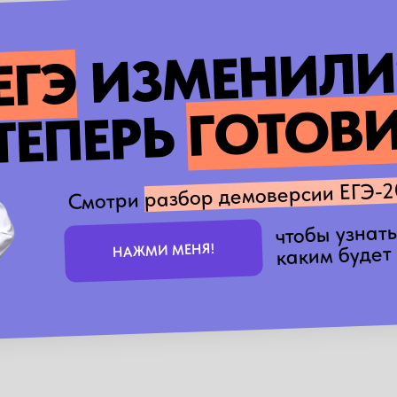
ИЗМЕНИЛИ
ЕГЭ
ГОТОВИ
ТЕПЕРЬ
разбор демоверсии ЕГЭ-2
Смотри
чтобы узнать
каким будет
НАЖМИ МЕНЯ!