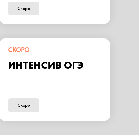
Скоро
СКОРО
ИНТЕНСИВ ОГЭ
Скоро