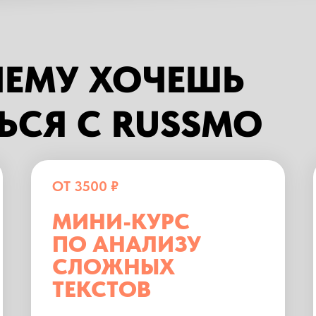
 ЧЕМУ ХОЧЕШЬ
ЬСЯ С RUSSMO
ОТ 3500 ₽
МИНИ-КУРС
ПО АНАЛИЗУ
СЛОЖНЫХ
ТЕКСТОВ